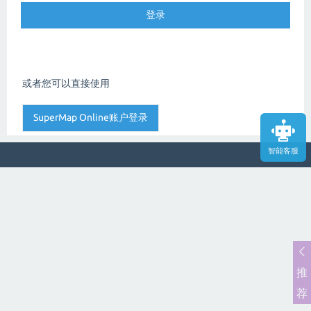
或者您可以直接使用
智能客服