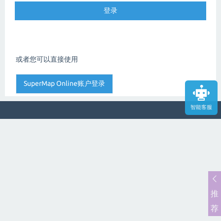
或者您可以直接使用
智能客服