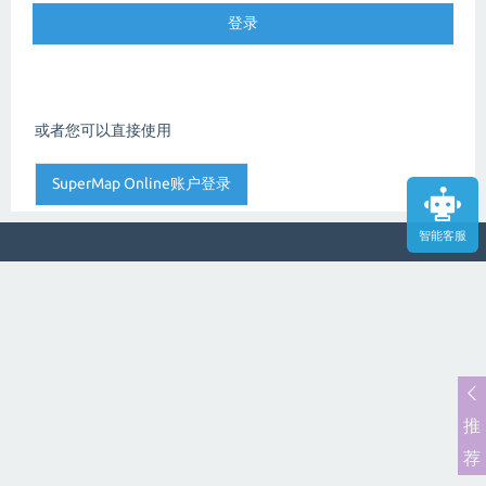
或者您可以直接使用
智能客服